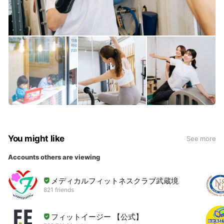
You might like
See more
Accounts others are viewing
メディカルフィットネスクラブ武蔵境
821 friends
フィットイージー 【公式】