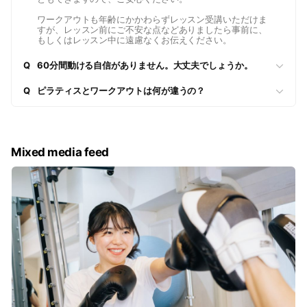
ワークアウトも年齢にかかわらずレッスン受講いただけま
すが、レッスン前にご不安な点などありましたら事前に、
もしくはレッスン中に遠慮なくお伝えください。
Q
60分間動ける自信がありません。大丈夫でしょうか。
Q
ピラティスとワークアウトは何が違うの？
Mixed media feed