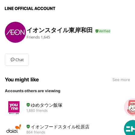
イオンスタイル東岸和田
Friends
1,645
Chat
You might like
See more
Accounts others are viewing
ゆめタウン飯塚
1,880 friends
イオンフードスタイル松原店
864 friends