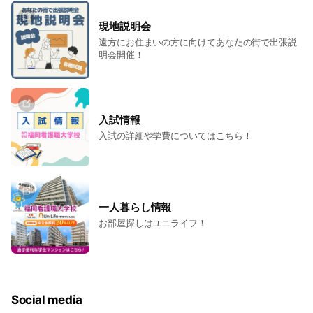
現地説明会
遠方にお住まいの方に向けてあなたの街で出張説
明会開催！
入試情報
入試の詳細や学費についてはこちら！
一人暮らし情報
お部屋探しはユニライフ！
Social media