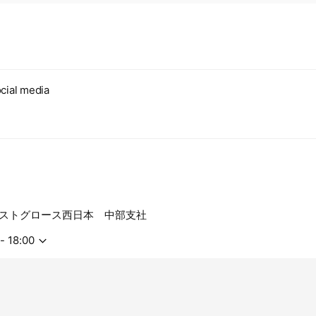
cial media
ストグロース西日本 中部支社
- 18:00