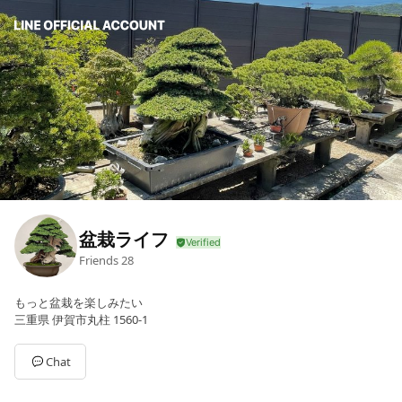
盆栽ライフ
Friends
28
もっと盆栽を楽しみたい
三重県 伊賀市丸柱 1560-1
Chat