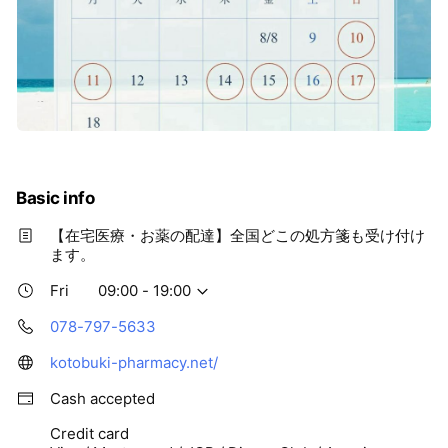
Basic info
【在宅医療・お薬の配達】全国どこの処方箋も受け付け
ます。
Fri
09:00 - 19:00
078-797-5633
kotobuki-pharmacy.net/
Cash accepted
Credit card