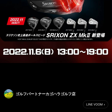
ゴルフパートナーカゴハラゴルフ店
LINE VOOM