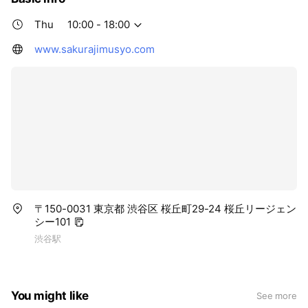
Thu
10:00 - 18:00
www.sakurajimusyo.com
〒150-0031 東京都 渋谷区 桜丘町29-24 桜丘リージェン
シー101
渋谷駅
You might like
See more