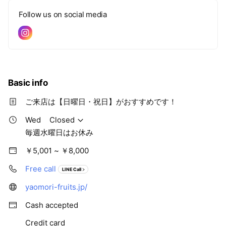
Follow us on social media
Basic info
ご来店は【日曜日・祝日】がおすすめです！
Wed
Closed
毎週水曜日はお休み
￥5,001 ~ ￥8,000
Free call
LINE Call
yaomori-fruits.jp/
Cash accepted
Credit card