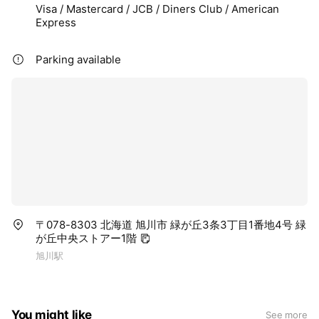
Visa / Mastercard / JCB / Diners Club / American
Express
Parking available
〒078-8303 北海道 旭川市 緑が丘3条3丁目1番地4号 緑
が丘中央ストアー1階
旭川駅
You might like
See more