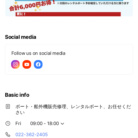
Social media
Follow us on social media
Basic info
ボート・船外機販売修理、レンタルボート、お任せくだ
さい
Fri
09:00 - 18:00
022-362-2405