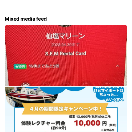
Mixed media feed