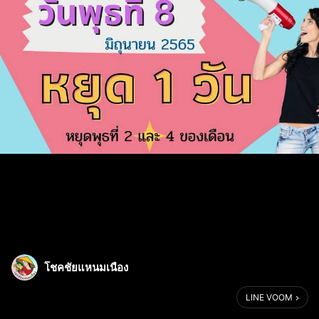
โชคชัยแหนมเนือง
LINE VOOM