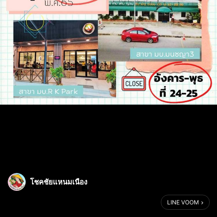
โชคชัยแหนมเนือง
LINE VOOM