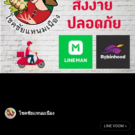
โชคชัยแหนมเนือง
LINE VOOM