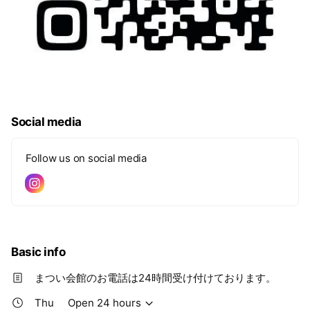
Social media
Follow us on social media
Basic info
まつい会館のお電話は24時間受け付けております。
Thu
Open 24 hours