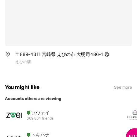
〒889-4311 宮崎県 えびの市 大明司486-1
えびの駅
You might like
See more
Accounts others are viewing
ツヴァイ
369,864 friends
トキハナ