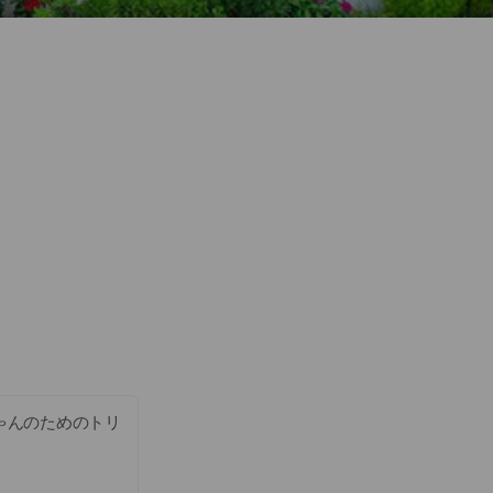
ちゃんのためのトリ