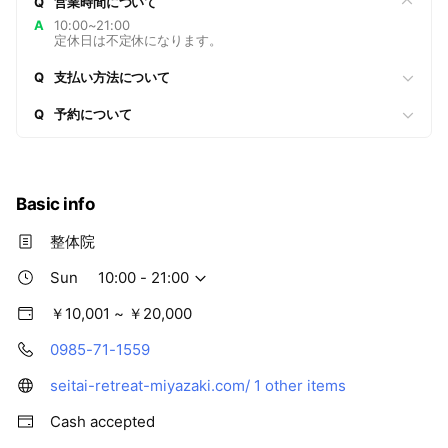
Q
営業時間について
A
10:00~21:00
定休日は不定休になります。
Q
支払い方法について
Q
予約について
Basic info
整体院
Sun
10:00 - 21:00
￥10,001 ~ ￥20,000
0985-71-1559
seitai-retreat-miyazaki.com/
1 other items
Cash accepted