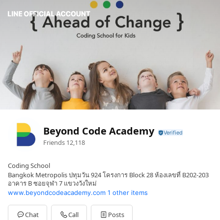
Beyond Code Academy
Friends
12,118
Coding School
Bangkok Metropolis ปทุมวัน 924 โครงการ Block 28 ห้องเลขที่ B202-203
อาคาร B ซอยจุฬา 7 แขวงวังใหม่
www.beyondcodeacademy.com
1 other items
Chat
Call
Posts