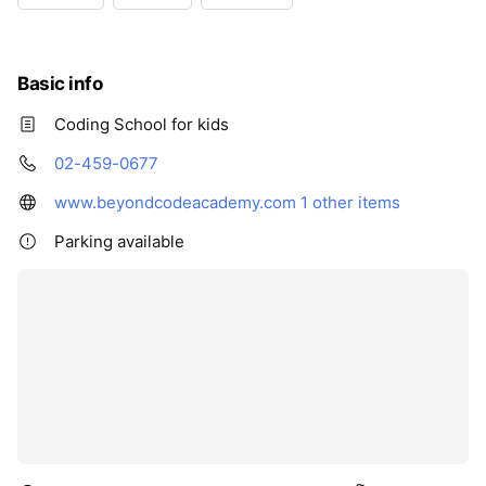
Basic info
Coding School for kids
02-459-0677
www.beyondcodeacademy.com
1 other items
Parking available