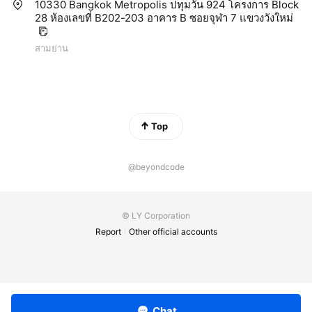
10330 Bangkok Metropolis ปทุมวัน 924 โครงการ Block
28 ห้องเลขที่ B202-203 อาคาร B ซอยจุฬา 7 แขวงวังใหม่
สามย่าน
Top
@beyondcode
© LY Corporation
Report
Other official accounts
Chat