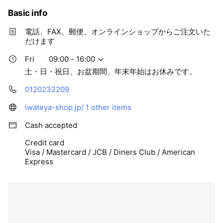
Basic info
電話、FAX、郵便、オンラインショップからご注文いた
だけます
Fri
09:00 - 16:00
土・日・祝日、お盆期間、年末年始はお休みです。
0120232209
iwateya-shop.jp/
1 other items
Cash accepted
Credit card
Visa / Mastercard / JCB / Diners Club / American
Express