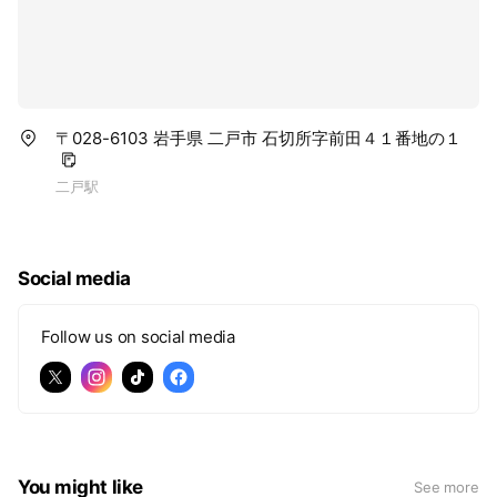
〒028-6103 岩手県 二戸市 石切所字前田４１番地の１
二戸駅
Social media
Follow us on social media
You might like
See more