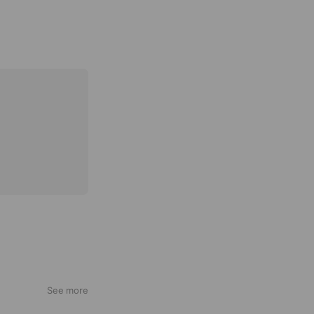
See more