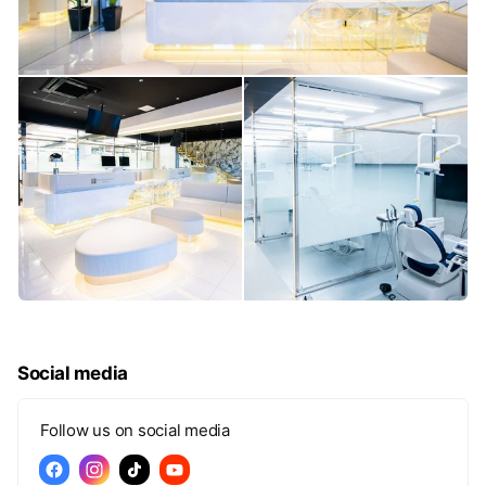
Social media
Follow us on social media