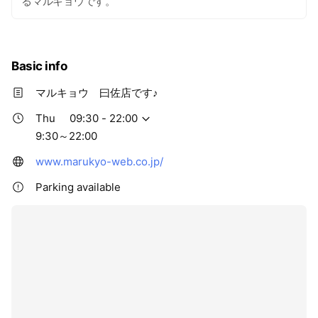
るマルキョウです。
Basic info
マルキョウ 曰佐店です♪
Thu
09:30 - 22:00
9:30～22:00
www.marukyo-web.co.jp/
Parking available