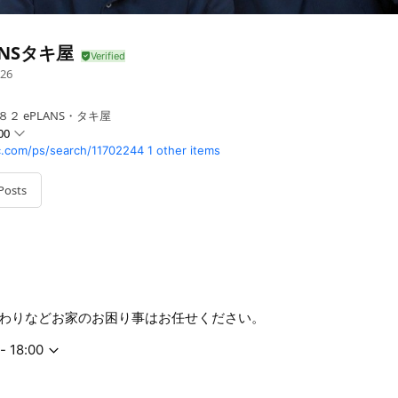
ANSタキ屋
26
２ ePLANS・タキ屋
00
c.com/ps/search/11702244
1 other items
Posts
わりなどお家のお困り事はお任せください。
- 18:00