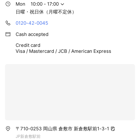
Mon
10:00 - 17:00
日曜・祝日休（月曜不定休）
0120-42-0045
Cash accepted
Credit card
Visa / Mastercard / JCB / American Express
〒710-0253 岡山県 倉敷市 新倉敷駅前1-3-1
JP新倉敷駅前