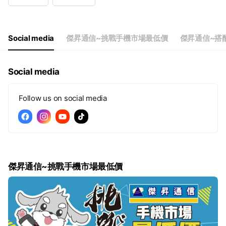
Wed
12:00 - 21:30
Thu
12:00 - 21:30
Fri
12:00 - 21:30
Sat
11:30 - 21:30
Social media
傑昇通信~挑戰手機市場最低價
傑昇通信~搭
Social media
Follow us on social media
傑昇通信~挑戰手機市場最低價