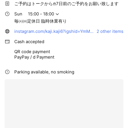
ご予約はトークから𖠿7日前のご予約をお願い致します
Sun
15:00 - 18:00
毎㈫㈬定休日 臨時休業有り
instagram.com/kaji.kaji6?igshid=YmMyMTA2M2Y=
2 other items
Cash accepted
QR code payment
PayPay / d Payment
Parking available, no smoking