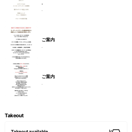
.
.
ご案内
.
ご案内
.
Takeout
Takeout available