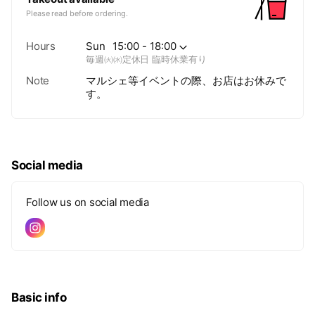
Please read before ordering.
Hours
Sun
15:00 - 18:00
毎週㈫㈬定休日 臨時休業有り
Note
マルシェ等イベントの際、お店はお休みで
す。
Social media
Follow us on social media
Basic info