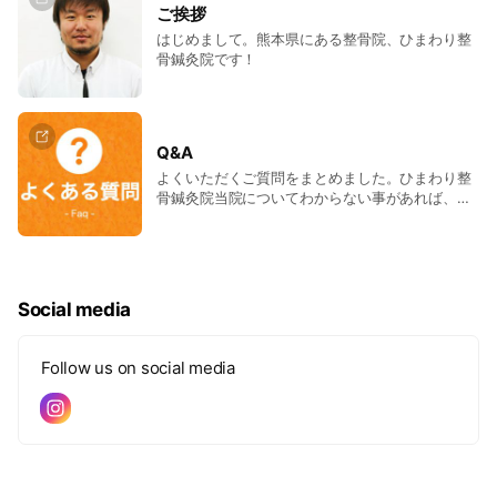
ご挨拶
はじめまして。熊本県にある整骨院、ひまわり整
骨鍼灸院です！
Q&A
よくいただくご質問をまとめました。ひまわり整
骨鍼灸院当院についてわからない事があれば、は
じめにこちらをご覧ください。
Social media
Follow us on social media