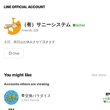
（有）サニーシステム
Friends
228
土日、祝日はお休みさせて頂きます
Chat
You might like
See more
Accounts others are viewing
交換パラダイス
5,693 friends