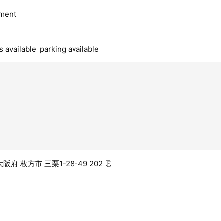
ment
 available, parking available
 大阪府 枚方市 三栗1-28-49 202