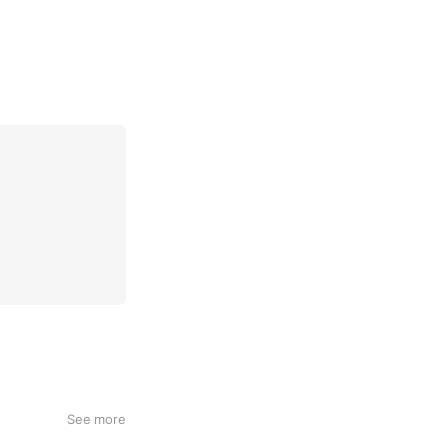
See more