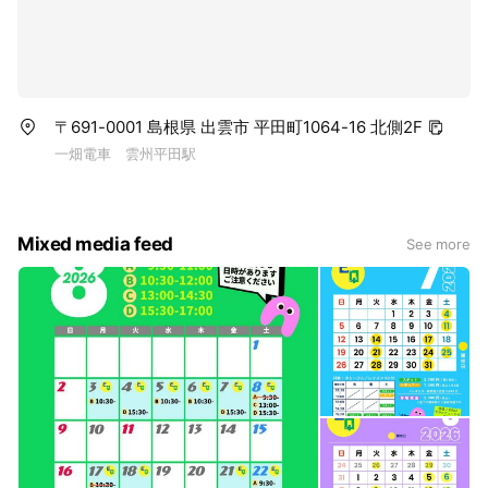
〒691-0001 島根県 出雲市 平田町1064-16 北側2F
一畑電車 雲州平田駅
Mixed media feed
See more