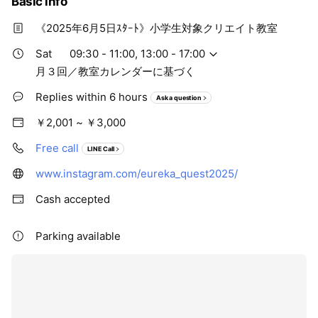
Basic info
《2025年6月5日ｽﾀｰﾄ》小学生対象クリエイト教室
Sat
09:30 - 11:00, 13:00 - 17:00
月３回／教室カレンダーに基づく
Replies within 6 hours
Ask a question
￥2,001 ~ ￥3,000
Free call
LINE Call
www.instagram.com/eureka_quest2025/
Cash accepted
Parking available