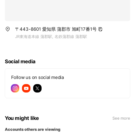
〒443-8601 愛知県 蒲郡市 旭町17番1号
JR東海道本線 蒲郡駅, 名鉄蒲郡線 蒲郡駅
Social media
Follow us on social media
You might like
See more
Accounts others are viewing