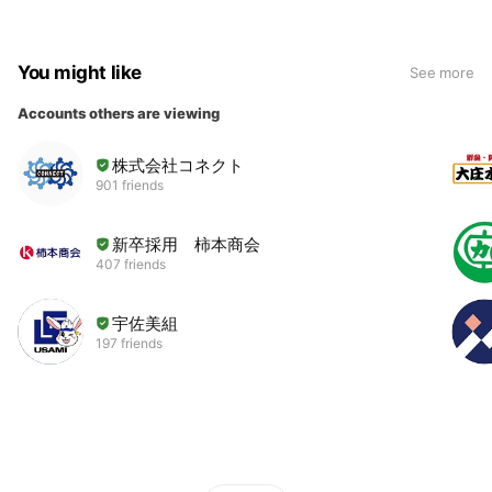
You might like
See more
Accounts others are viewing
株式会社コネクト
901 friends
新卒採用 柿本商会
407 friends
宇佐美組
197 friends