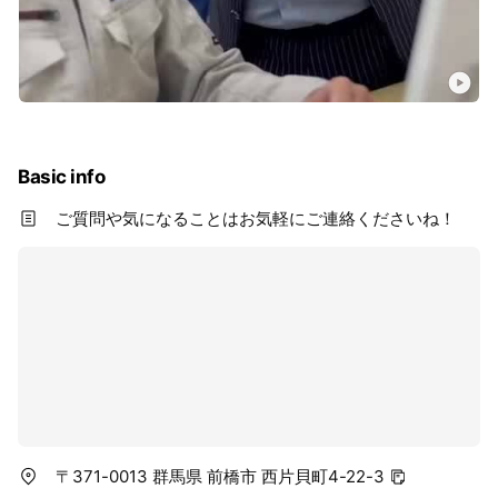
Basic info
ご質問や気になることはお気軽にご連絡くださいね！
〒371-0013 群馬県 前橋市 西片貝町4-22-3