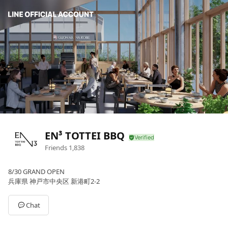
EN³ TOTTEI BBQ
Friends
1,838
8/30 GRAND OPEN
兵庫県 神戸市中央区 新港町2-2
Chat