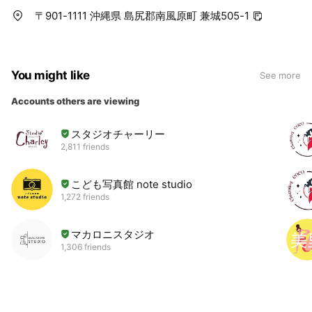
〒901-1111 沖縄県 島尻郡南風原町 兼城505-1
You might like
See more
Accounts others are viewing
スタジオチャーリー
2,811 friends
こども写真館 note studio
1,272 friends
マカロニスタジオ
1,306 friends