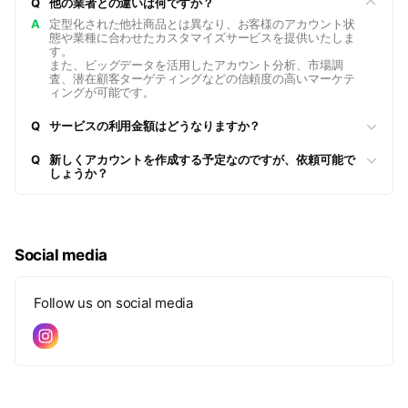
Q
他の業者との違いは何ですか？
A
定型化された他社商品とは異なり、お客様のアカウント状
態や業種に合わせたカスタマイズサービスを提供いたしま
す。
また、ビッグデータを活用したアカウント分析、市場調
査、潜在顧客ターゲティングなどの信頼度の高いマーケテ
ィングが可能です。
Q
サービスの利用金額はどうなりますか？
Q
新しくアカウントを作成する予定なのですが、依頼可能で
しょうか？
Social media
Follow us on social media