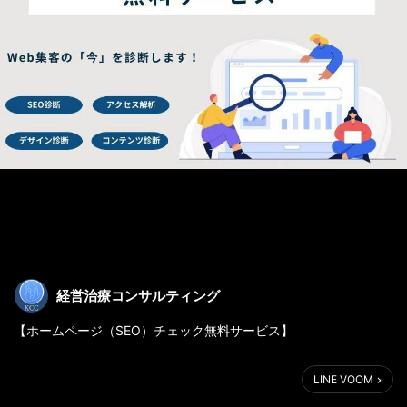
経営治療コンサルティング
【ホームページ（SEO）チェック無料サービス】
このたび治療院・整体院・サロン・クリニックなど
LINE VOOM
ヘルスケア業界の皆様向けに、
Web集客の「今」を可視化できる