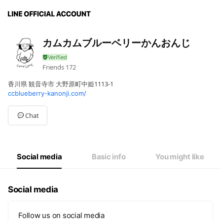
カムカムブルーベリーかんおんじ
Friends
172
香川県 観音寺市 大野原町中姫1113-1
ccblueberry-kanonji.com/
Chat
Social media
Basic info
You might like
Social media
Follow us on social media