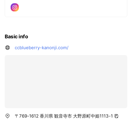
Basic info
ccblueberry-kanonji.com/
〒769-1612 香川県 観音寺市 大野原町中姫1113-1