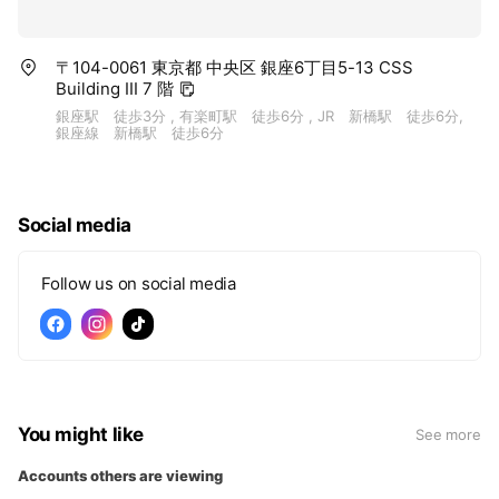
〒104-0061 東京都 中央区 銀座6丁目5-13 CSS
Building III 7 階
銀座駅 徒歩3分 , 有楽町駅 徒歩6分 , JR 新橋駅 徒歩6分,
銀座線 新橋駅 徒歩6分
Social media
Follow us on social media
You might like
See more
Accounts others are viewing