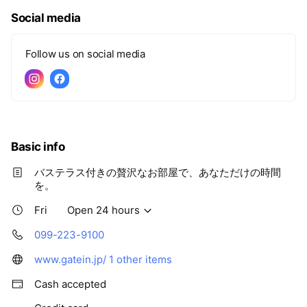
Social media
Follow us on social media
Basic info
バステラス付きの贅沢なお部屋で、あなただけの時間
を。
Fri
Open 24 hours
099-223-9100
www.gatein.jp/
1 other items
Cash accepted