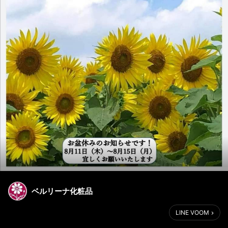
ベルリーナ化粧品
LINE VOOM