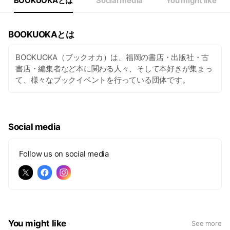
BOOKUOKAとは
Social media
You might like
BOOKUOKAとは
BOOKUOKA（ブックオカ）は、福岡の書店・出版社・古
書店・編集者など本に関わる人々、そして本好きが集まっ
て、様々なブックイベントを行っている団体です。
Social media
Follow us on social media
You might like
See more