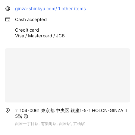
ginza-shinkyu.com/
1 other items
Cash accepted
Credit card
Visa / Mastercard / JCB
〒104-0061 東京都 中央区 銀座1-5-1 HOLON-GINZA Ⅱ
5階
銀座一丁目駅, 有楽町駅, 銀座駅, 京橋駅