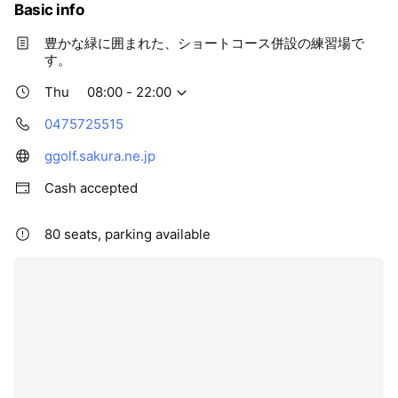
Basic info
豊かな緑に囲まれた、ショートコース併設の練習場で
す。
Thu
08:00 - 22:00
0475725515
ggolf.sakura.ne.jp
Cash accepted
80 seats, parking available