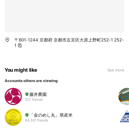
〒601-1244 京都府 京都市左京区大原上野町252-1 252-
1
You might like
See more
Accounts others are viewing
藤井農園
527 friends
「金のめし丸」県産米
64,361 friends