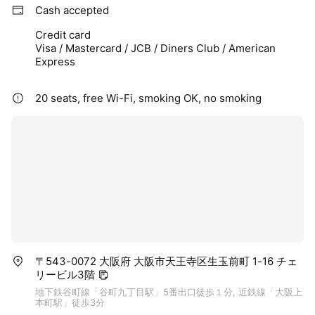
Cash accepted
Credit card
Visa / Mastercard / JCB / Diners Club / American
Express
20 seats, free Wi-Fi, smoking OK, no smoking
〒543-0072 大阪府 大阪市天王寺区生玉前町 1-16 チェ
リービル3階
地下鉄谷町線「谷町九丁目駅」5番出口徒歩１分, 近鉄線「大阪上
本町駅」徒歩3分