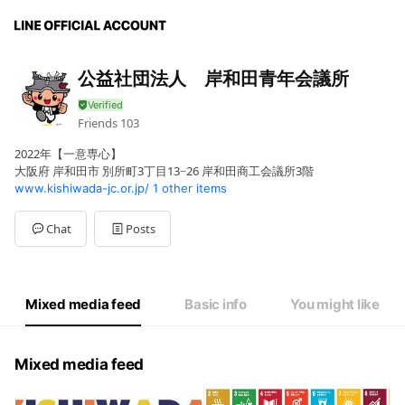
公益社団法人 岸和田青年会議所
Friends
103
2022年【一意専心】
大阪府 岸和田市 別所町3丁目13−26 岸和田商工会議所3階
www.kishiwada-jc.or.jp/
1 other items
Chat
Posts
Mixed media feed
Basic info
You might like
Mixed media feed