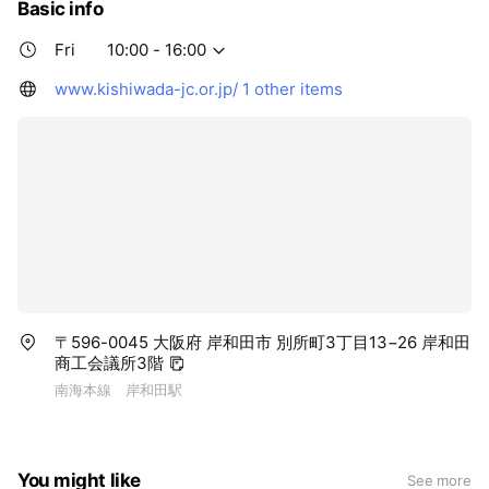
Basic info
Fri
10:00 - 16:00
www.kishiwada-jc.or.jp/
1 other items
〒596-0045 大阪府 岸和田市 別所町3丁目13−26 岸和田
商工会議所3階
南海本線 岸和田駅
You might like
See more