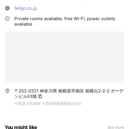
fellgo.co.jp
Private rooms available, free Wi-Fi, power outlets
available
〒252-0321 神奈川県 相模原市南区 相模台2-2-2 ガーデ
ンビルⅡ3階
小田急小田原線 小田急相模原駅徒歩5分
You might like
See more