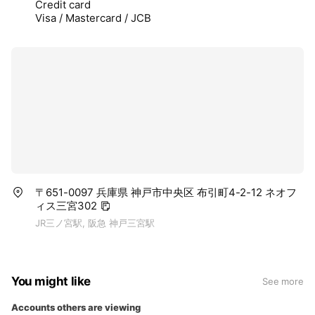
Credit card
Visa / Mastercard / JCB
〒651-0097 兵庫県 神戸市中央区 布引町4-2-12 ネオフ
ィス三宮302
JR三ノ宮駅, 阪急 神戸三宮駅
You might like
See more
Accounts others are viewing