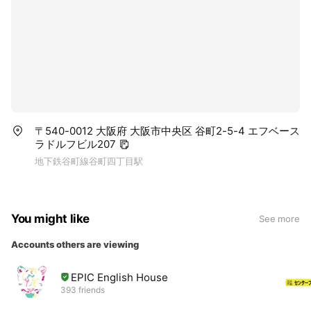
〒540-0012 大阪府 大阪市中央区 谷町2-5-4 エフベース
ラドルフビル207
地下鉄谷町線谷町四丁目駅
You might like
See more
Accounts others are viewing
EPIC English House
393 friends