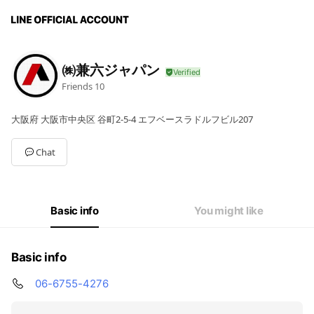
㈱兼六ジャパン
Friends
10
大阪府 大阪市中央区 谷町2-5-4 エフベースラドルフビル207
Chat
Basic info
You might like
Basic info
06-6755-4276