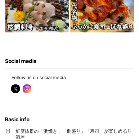
Social media
Follow us on social media
Basic info
鮮度抜群の「浜焼き」「刺盛り」「寿司」が楽しめる居
酒屋