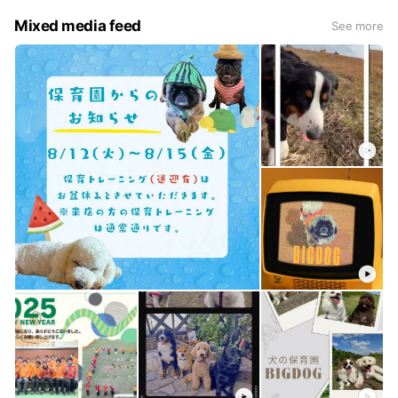
Mixed media feed
See more