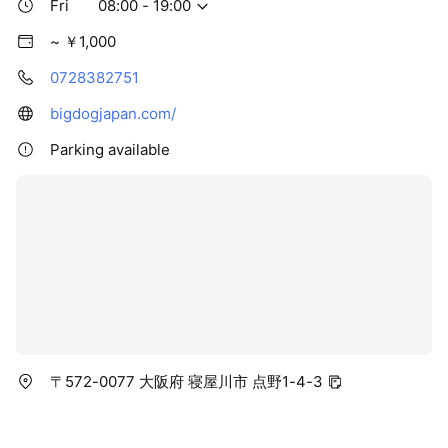
Fri
08:00 - 19:00
~ ￥1,000
0728382751
bigdogjapan.com/
Parking available
〒572-0077 大阪府 寝屋川市 点野1-4-3