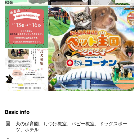
Basic info
犬の保育園、しつけ教室、パピー教室、ドッグスポー
ツ、ホテル